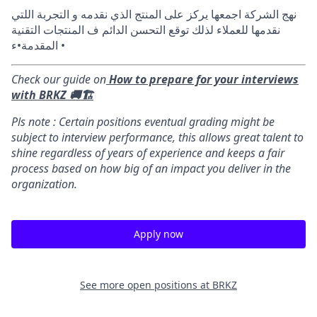
نهج الشركة اجمعها يركز على المنتج الذي نقدمه و التجربة اللتي
نقدمها للعملاء لذلك توقع التحسن الدائم ف المنتجات التقنية
المقدمة•ء •
Check our guide on
How to prepare for your interviews
with BRKZ 🚚🏗️
Pls note : Certain positions eventual grading might be
subject to interview performance, this allows great talent to
shine regardless of years of experience and keeps a fair
process based on how big of an impact you deliver in the
organization.
Apply now
See more open positions at
BRKZ