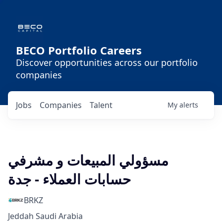
BECO Portfolio Careers
Discover opportunities across our portfolio
companies
Jobs
Companies
Talent
My
alerts
مسؤولي المبيعات و مشرفي
حسابات العملاء - جدة
BRKZ
Jeddah Saudi Arabia