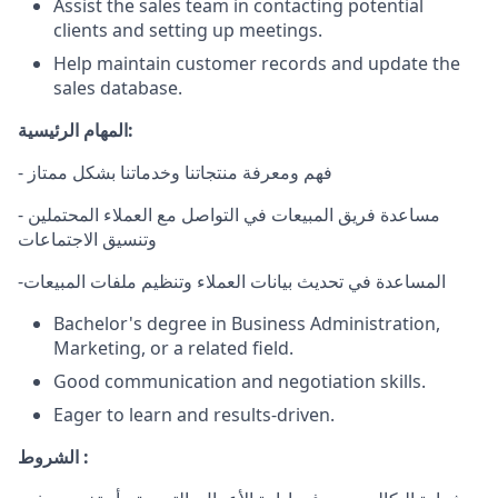
Assist the sales team in contacting potential
clients and setting up meetings.
Help maintain customer records and update the
sales database.
المهام الرئيسية:
- فهم ومعرفة منتجاتنا وخدماتنا بشكل ممتاز
- مساعدة فريق المبيعات في التواصل مع العملاء المحتملين
وتنسيق الاجتماعات
-المساعدة في تحديث بيانات العملاء وتنظيم ملفات المبيعات
Bachelor's degree in Business Administration,
Marketing, or a related field.
Good communication and negotiation skills.
Eager to learn and results-driven.
الشروط :