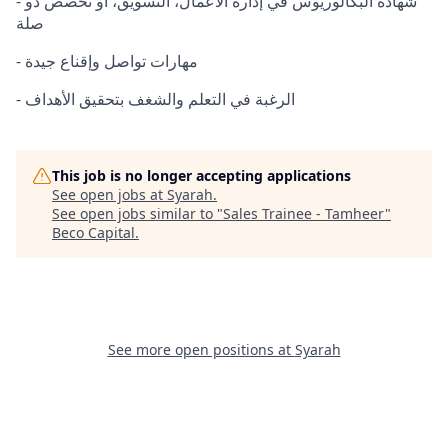
- شهادة البكالوريوس في إدارة الأعمال، التسويق، أو تخصص ذو
صلة
- مهارات تواصل وإقناع جيدة
- الرغبة في التعلم والشغف بتحقيق الأهداف
This job is no longer accepting applications
See open jobs at
Syarah
.
See open jobs similar to "
Sales Trainee - Tamheer
"
Beco Capital
.
See more open positions at
Syarah