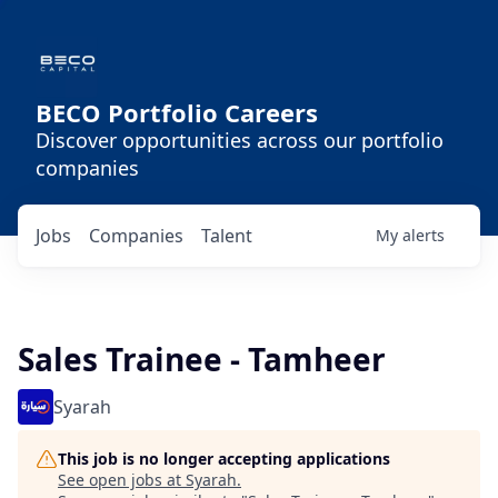
BECO Portfolio Careers
Discover opportunities across our portfolio
companies
Jobs
Companies
Talent
My
alerts
Sales Trainee - Tamheer
Syarah
This job is no longer accepting applications
See open jobs at
Syarah
.