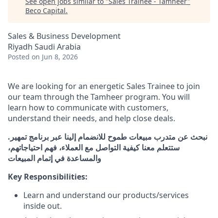
See open jobs similar to "
Sales Trainee - Tamheer
"
Beco Capital
.
Sales & Business Development
Riyadh Saudi Arabia
Posted
on Jun 8, 2026
We are looking for an energetic Sales Trainee to join
our team through the Tamheer program. You will
learn how to communicate with customers,
understand their needs, and help close deals.
نبحث عن متدرب مبيعات طموح للانضمام إلينا عبر برنامج تمهير.
ستتعلم معنا كيفية التواصل مع العملاء، فهم احتياجاتهم،
والمساعدة في إتمام المبيعات
Key Responsibilities:
Learn and understand our products/services
inside out.